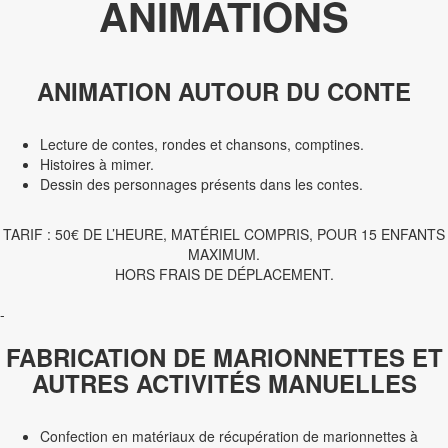
ANIMATIONS
ANIMATION AUTOUR DU CONTE
Lecture de contes, rondes et chansons, comptines.
Histoires à mimer.
Dessin des personnages présents dans les contes.
TARIF : 50€ DE L’HEURE, MATÉRIEL COMPRIS, POUR 15 ENFANTS
MAXIMUM.
HORS FRAIS DE DÉPLACEMENT.
-
FABRICATION DE MARIONNETTES ET
AUTRES ACTIVITÉS MANUELLES
Confection en matériaux de récupération de marionnettes à