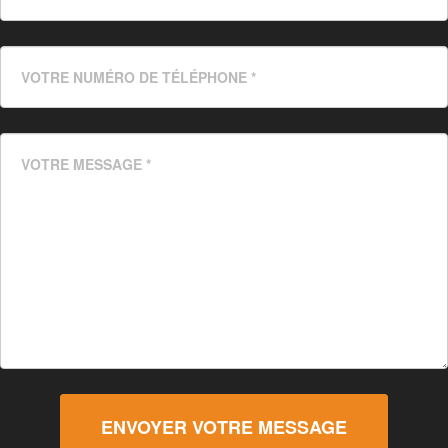
ENVOYER VOTRE MESSAGE