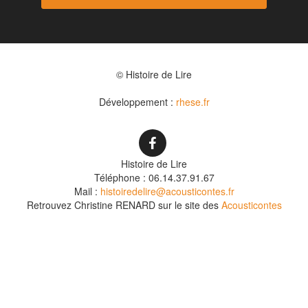
© Histoire de Lire
Développement :
rhese.fr
Histoire de Lire
Téléphone : 06.14.37.91.67
Mail :
histoiredelire@acousticontes.fr
Retrouvez Christine RENARD sur le site des
Acousticontes