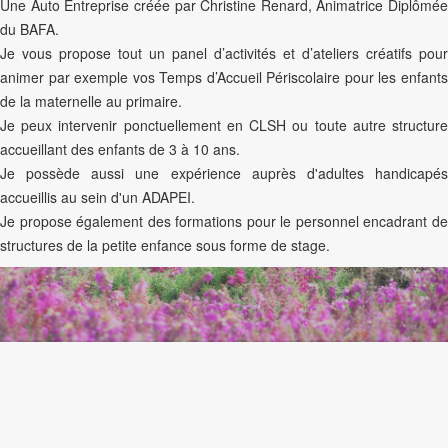
Une Auto Entreprise créée par Christine Renard, Animatrice Diplômée
du BAFA.
Je vous propose tout un panel d’activités et d’ateliers créatifs pour
animer par exemple vos Temps d’Accueil Périscolaire pour les enfants
de la maternelle au primaire.
Je peux intervenir ponctuellement en CLSH ou toute autre structure
accueillant des enfants de 3 à 10 ans.
Je possède aussi une expérience auprès d'adultes handicapés
accueillis au sein d'un ADAPEI.
Je propose également des formations pour le personnel encadrant de
structures de la petite enfance sous forme de stage.