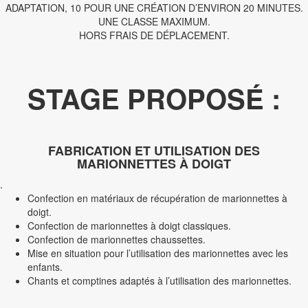
ADAPTATION, 10 POUR UNE CRÉATION D’ENVIRON 20 MINUTES.
UNE CLASSE MAXIMUM.
HORS FRAIS DE DÉPLACEMENT.
STAGE PROPOSÉ :
FABRICATION ET UTILISATION DES
MARIONNETTES À DOIGT
.
Confection en matériaux de récupération de marionnettes à
doigt.
Confection de marionnettes à doigt classiques.
Confection de marionnettes chaussettes.
Mise en situation pour l’utilisation des marionnettes avec les
enfants.
Chants et comptines adaptés à l’utilisation des marionnettes.