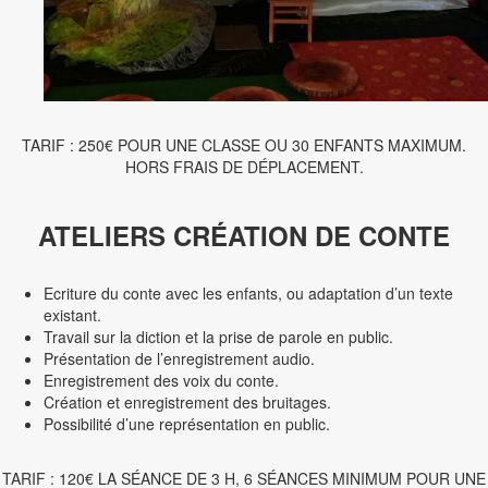
TARIF : 250€ POUR UNE CLASSE OU 30 ENFANTS MAXIMUM.
HORS FRAIS DE DÉPLACEMENT.
ATELIERS CRÉATION DE CONTE
Ecriture du conte avec les enfants, ou adaptation d’un texte
existant.
Travail sur la diction et la prise de parole en public.
Présentation de l’enregistrement audio.
Enregistrement des voix du conte.
Création et enregistrement des bruitages.
Possibilité d’une représentation en public.
TARIF : 120€ LA SÉANCE DE 3 H, 6 SÉANCES MINIMUM POUR UNE