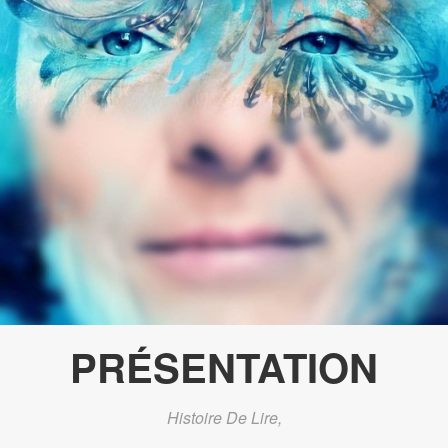
PRÉSENTATION
Histoire De Lire,