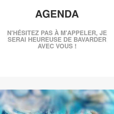
AGENDA
N'HÉSITEZ PAS À M'APPELER, JE
SERAI HEUREUSE DE BAVARDER
AVEC VOUS !