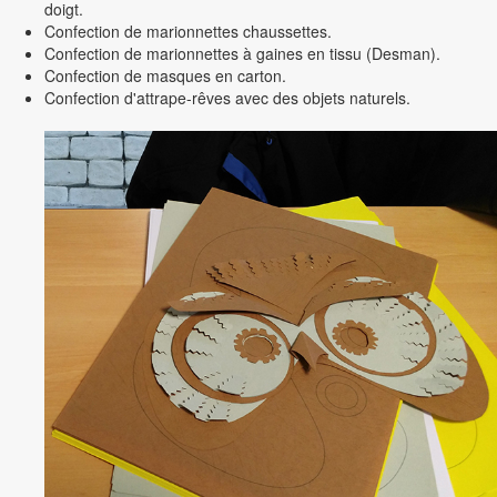
doigt.
Confection de marionnettes chaussettes.
Confection de marionnettes à gaines en tissu (Desman).
Confection de masques en carton.
Confection d'attrape-rêves avec des objets naturels.